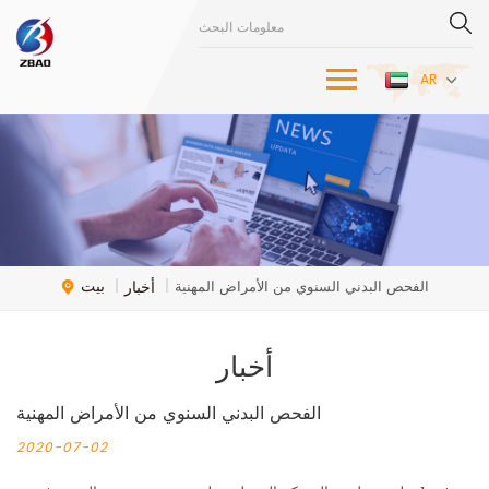
AR
بيت
أخبار
الفحص البدني السنوي من الأمراض المهنية
|
|
أخبار
الفحص البدني السنوي من الأمراض المهنية
2020-07-02