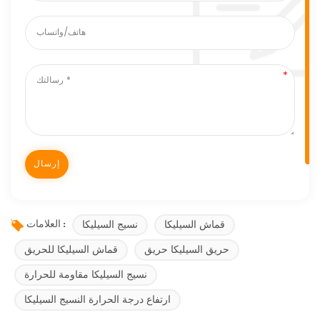
قماش السيليكا
نسيج السيليكا
العلامات :
حريق السيليكا حريق
قماش السيليكا للحريق
نسيج السيليكا مقاومة للحرارة
ارتفاع درجة الحرارة النسيج السيليكا