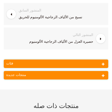
المنشور السابق
نسيج من الألياف الزجاجية الألومنيوم للحريق
المنشور التالي
حصيرة العزل من الألياف الزجاجية الألومنيوم
فئات
منتجات جديدة
منتجات ذات صله