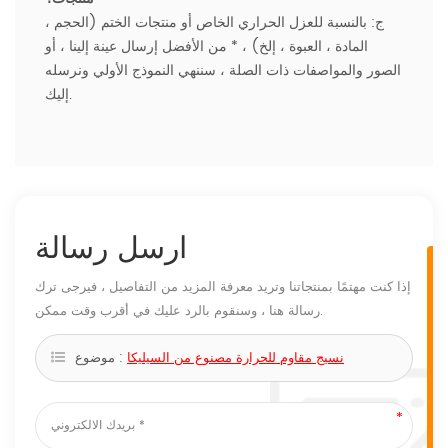
ج: بالنسبة للعزل الحراري الخاص أو منتجات الختم (الحجم ،
المادة ، العبوة ، إلخ) ، * من الأفضل إرسال عينة إلينا ، أو
الصور والمواصفات ذات الصلة ، سننهي النموذج الأولي ونرسله
إليك.
ارسل رسالة
إذا كنت مهتمًا بمنتجاتنا وتريد معرفة المزيد من التفاصيل ، فيرجى ترك
رسالة هنا ، وسنقوم بالرد عليك في أقرب وقت ممكن.
نسيج مقاوم للحرارة مصنوع من السيليكا
موضوع :