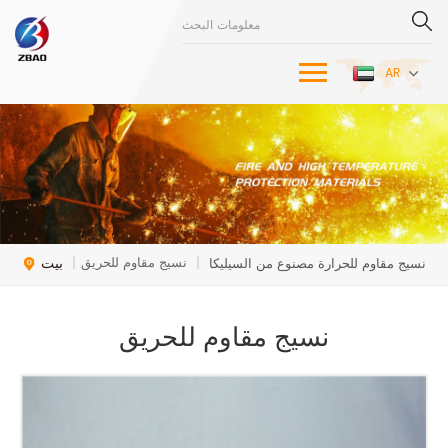
AR
بيت
نسيج مقاوم للحريق
نسيج مقاوم للحرارة مصنوع من السيليكا
|
|
نسيج مقاوم للحريق