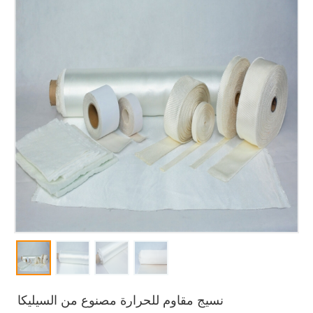
نسيج مقاوم للحرارة مصنوع من السيليكا