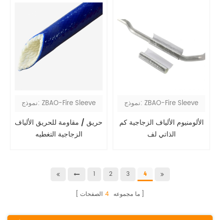
نموذج: ZBAO-Fire Sleeve
نموذج: ZBAO-Fire Sleeve
الألومنيوم الألياف الزجاجية كم
حريق / مقاومة للحريق الألياف
الذاتي لف
الزجاجية التغطيه
1
2
3
4
ما مجموعه
4
الصفحات