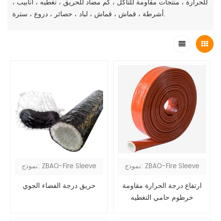
للحرارة ، منتجات مقاومة للتآكل ، كم مضاد للحريق ، تغطيه ، أنابيب ،
أشرطة ، قماش ، قماش ، لباد ، حصائر ، دروع ، سترة.
نموذج: ZBAO-Fire Sleeve
نموذج: ZBAO-Fire Sleeve
ارتفاع درجة الحرارة مقاومة
حريق درجة الفضاء الجوي
خرطوم حامي التغطيه