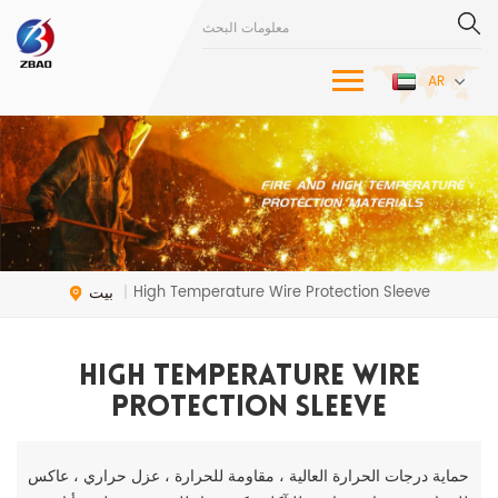
AR
بيت
High Temperature Wire Protection Sleeve
|
High Temperature Wire
Protection Sleeve
حماية درجات الحرارة العالية ، مقاومة للحرارة ، عزل حراري ، عاكس