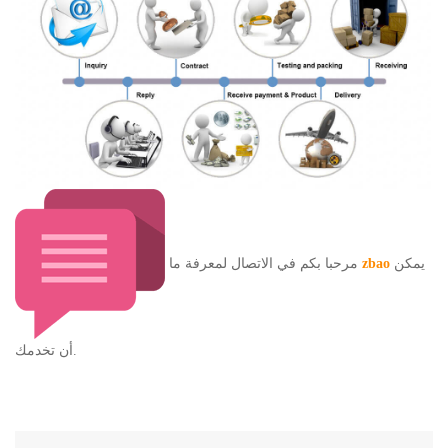
يمكن
zbao
مرحبا بكم في الاتصال لمعرفة ما
أن تخدمك.