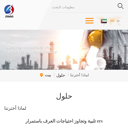
AR
بيت
حلول
لماذا أخترتنا
|
|
حلول
لماذا أخترتنا
ers
تلبية وتجاوز احتياجات العرف باستمرار