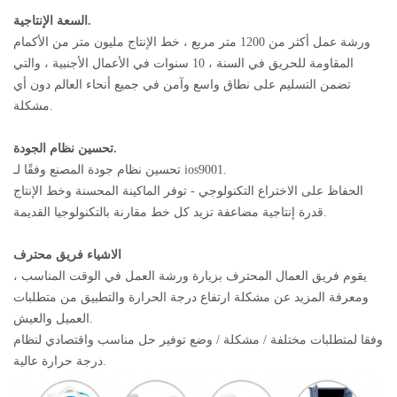
السعة الإنتاجية.
ورشة عمل أكثر من 1200 متر مربع ، خط الإنتاج مليون متر من الأكمام
المقاومة للحريق في السنة ، 10 سنوات في الأعمال الأجنبية ، والتي
تضمن التسليم على نطاق واسع وآمن في جميع أنحاء العالم دون أي
مشكلة.
تحسين نظام الجودة.
تحسين نظام جودة المصنع وفقًا لـ ios9001.
الحفاظ على الاختراع التكنولوجي - توفر الماكينة المحسنة وخط الإنتاج
قدرة إنتاجية مضاعفة تزيد كل خط مقارنة بالتكنولوجيا القديمة.
الاشياء فريق محترف
يقوم فريق العمال المحترف بزيارة ورشة العمل في الوقت المناسب ،
ومعرفة المزيد عن مشكلة ارتفاع درجة الحرارة والتطبيق من متطلبات
العميل والعيش.
وفقا لمتطلبات مختلفة / مشكلة / وضع توفير حل مناسب واقتصادي لنظام
درجة حرارة عالية.