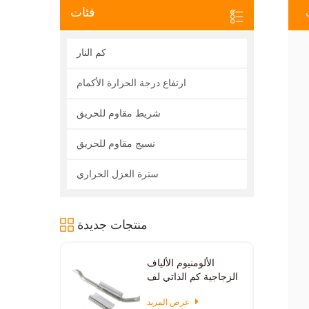
فئات
كم النار
ارتفاع درجة الحرارة الأكمام
شريط مقاوم للحريق
نسيج مقاوم للحريق
سترة العزل الحراري
منتجات جديدة
الألومنيوم الألياف
الزجاجية كم الذاتي لف
عرض المزيد