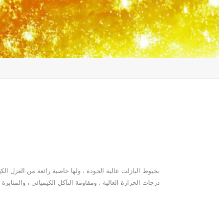
درجات الحرارة العالية ، ومقاومة التآكل الكيميائي ، والمثابر