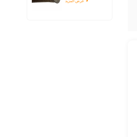
عرض المزيد