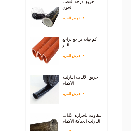
حريق درجة الفضاء
الجوي
عرض المزيد
كم نهاية تراجع تراجع
النار
عرض المزيد
حريق الألياف البازلتية
الأكمام
عرض المزيد
مقاومة للحرارة الألياف
البازلت الحياكة الأكمام