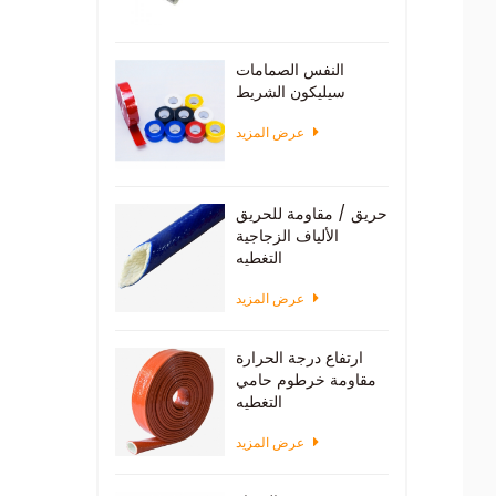
النفس الصمامات
سيليكون الشريط
عرض المزيد
حريق / مقاومة للحريق
الألياف الزجاجية
التغطيه
عرض المزيد
ارتفاع درجة الحرارة
مقاومة خرطوم حامي
التغطيه
عرض المزيد