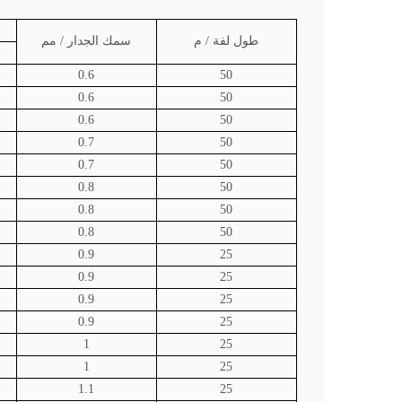
طول لفة / م
سمك الجدار / مم
0.6
50
0.6
50
0.6
50
0.7
50
0.7
50
0.8
50
0.8
50
0.8
50
0.9
25
0.9
25
0.9
25
0.9
25
1
25
1
25
1.1
25