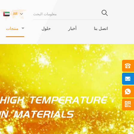
AR
اتصل بنا
أخبار
حلول
منتجات