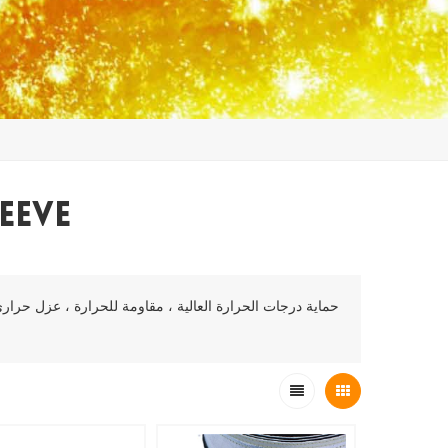
eeve
حماية درجات الحرارة العالية ، مقاومة للحرارة ، عزل حراري