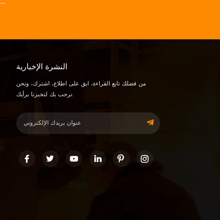
النشرة الإخبارية
من فضلك تابع القراءة، ابق على اطلاع، اشترك، ونحن
نرحب بك لتخبرنا برأيك.