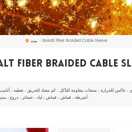
بيت
Basalt Fiber Braided Cable Sleeve
|
alt Fiber Braided Cable Sl
 ، عاكس للحرارة ، منتجات مقاومة للتآكل ، كم مضاد للحريق ، تغطيه ، أنابيب 
أشرطة ، قماش ، قماش ، لباد ، حصائر ، دروع ، سترة.