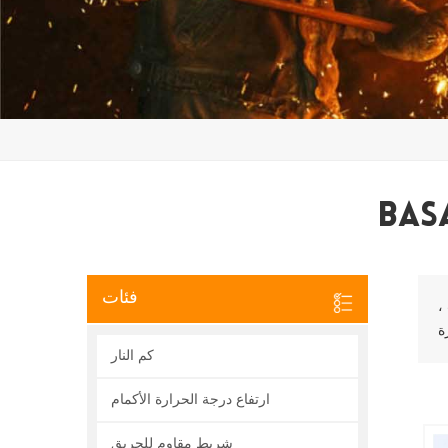
Bas
فئات
،
كم النار
ارتفاع درجة الحرارة الأكمام
شريط مقاوم للحريق