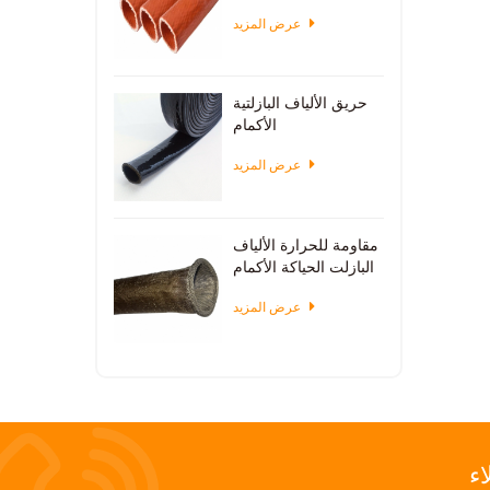
عرض المزيد
حريق الألياف البازلتية
الأكمام
عرض المزيد
مقاومة للحرارة الألياف
البازلت الحياكة الأكمام
عرض المزيد