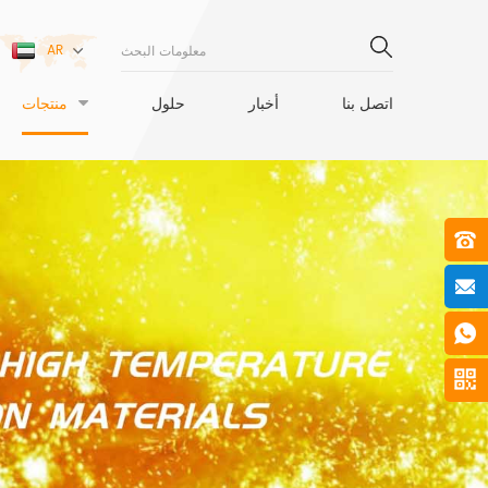
AR
اتصل بنا
أخبار
حلول
منتجات