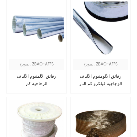
نموذج: ZBAO-AFFS
نموذج: ZBAO-AFFS
رقائق الألومنيوم الألياف
رقائق الألمنيوم الألياف
الزجاجية فيلكرو كم النار
الزجاجية كم