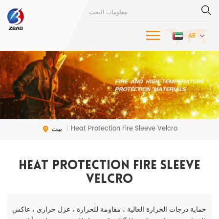
AR
بيت
Heat Protection Fire Sleeve Velcro
|
Heat Protection Fire Sleeve
Velcro
حماية درجات الحرارة العالية ، مقاومة للحرارة ، عزل حراري ، عاكس