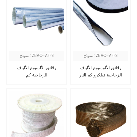
نموذج: ZBAO-AFFS
نموذج: ZBAO-AFFS
رقائق الألومنيوم الألياف
رقائق الألمنيوم الألياف
الزجاجية فيلكرو كم النار
الزجاجية كم