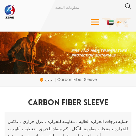
AR
بيت
Carbon Fiber Sleeve
|
Carbon Fiber Sleeve
حماية درجات الحرارة العالية ، مقاومة للحرارة ، عزل حراري ، عاكس
للحرارة ، منتجات مقاومة للتآكل ، كم مضاد للحريق ، تغطيه ، أنابيب ،