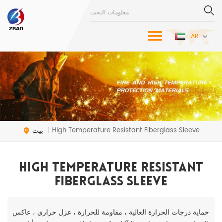
AR
بيت
High Temperature Resistant Fiberglass Sleeve
|
High Temperature Resistant
Fiberglass Sleeve
حماية درجات الحرارة العالية ، مقاومة للحرارة ، عزل حراري ، عاكس