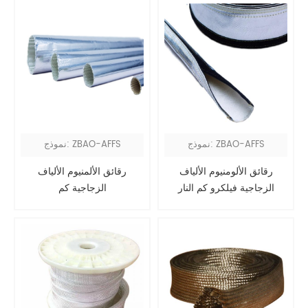
نموذج: ZBAO-AFFS
نموذج: ZBAO-AFFS
رقائق الألومنيوم الألياف
رقائق الألمنيوم الألياف
الزجاجية فيلكرو كم النار
الزجاجية كم